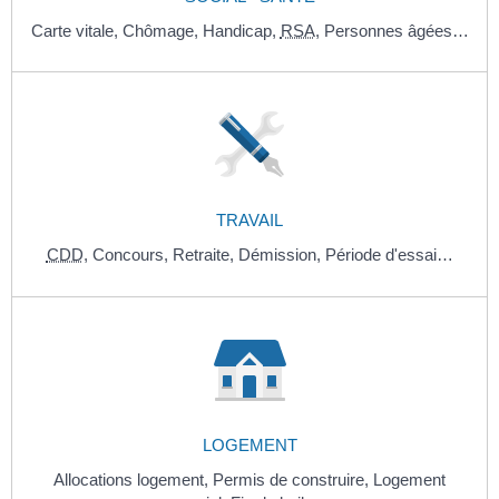
Carte vitale,
Chômage,
Handicap,
RSA
,
Personnes âgées…
TRAVAIL
CDD
,
Concours,
Retraite,
Démission,
Période d'essai…
LOGEMENT
Allocations logement,
Permis de construire,
Logement