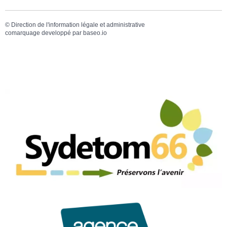
©
Direction de l'information légale et administrative
comarquage developpé par
baseo.io