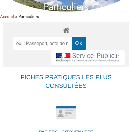
Particuliers
Accueil
Particuliers
FICHES PRATIQUES LES PLUS
CONSULTÉES