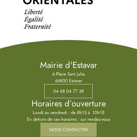
Mairie d'Estavar
6 Place Sant Julia
66800 Estavar
04 68 04 77 38
Horaires d’ouverture
Lundi au vendredi : de 8h15 à 10h15
En dehors de ces horaires : sur rendez-vous
NOUS CONTACTER