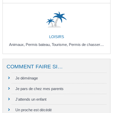
LOISIRS
Animaux,
Permis bateau,
Tourisme,
Permis de chasser…
COMMENT FAIRE SI…
Je déménage
Je pars de chez mes parents
J'attends un enfant
Un proche est décédé