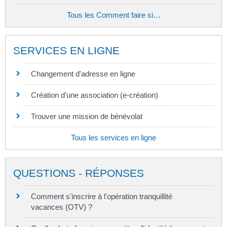
Tous les Comment faire si…
SERVICES EN LIGNE
Changement d'adresse en ligne
Création d'une association (e-création)
Trouver une mission de bénévolat
Tous les services en ligne
QUESTIONS - RÉPONSES
Comment s'inscrire à l'opération tranquillité
vacances (OTV) ?