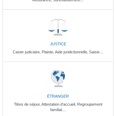
JUSTICE
Casier judiciaire,
Plainte,
Aide juridictionnelle,
Saisie…
ÉTRANGER
Titres de séjour,
Attestation d’accueil,
Regroupement
familial…