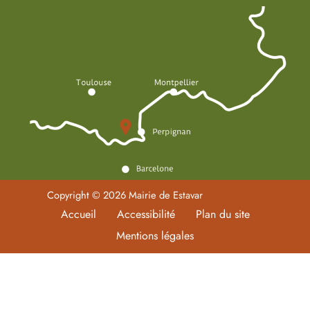
Copyright © 2026 Mairie de Estavar
Accueil
Accessibilité
Plan du site
Mentions légales