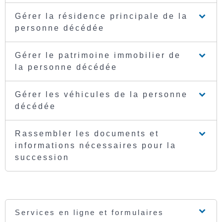
Gérer la résidence principale de la
personne décédée
Gérer le patrimoine immobilier de
la personne décédée
Gérer les véhicules de la personne
décédée
Rassembler les documents et
informations nécessaires pour la
succession
Services en ligne et formulaires