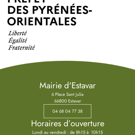
Mairie d'Estavar
6 Place Sant Julia
66800 Estavar
04 68 04 77 38
Horaires d’ouverture
Lundi au vendredi : de 8h15 à 10h15