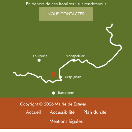
En dehors de ces horaires : sur rendez-vous
NOUS CONTACTER
Copyright © 2026 Mairie de Estavar
Accueil
Accessibilité
Plan du site
Mentions légales