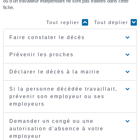
ou d'un travailleur indépendant ne sont pas traitées dans cette
fiche.
Tout replier
Tout déplier
Faire constater le décès
Prévenir les proches
Déclarer le décès à la mairie
Si la personne décédée travaillait,
prévenir son employeur ou ses
employeurs
Demander un congé ou une
autorisation d'absence à votre
employeur