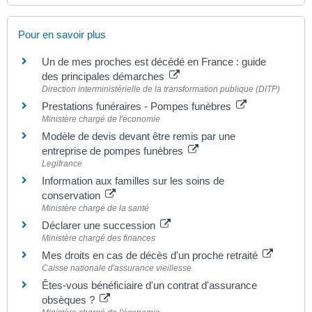
Pour en savoir plus
Un de mes proches est décédé en France : guide
des principales démarches
Direction interministérielle de la transformation publique (DITP)
Prestations funéraires - Pompes funèbres
Ministère chargé de l'économie
Modèle de devis devant être remis par une
entreprise de pompes funèbres
Legifrance
Information aux familles sur les soins de
conservation
Ministère chargé de la santé
Déclarer une succession
Ministère chargé des finances
Mes droits en cas de décès d'un proche retraité
Caisse nationale d'assurance vieillesse
Êtes-vous bénéficiaire d'un contrat d'assurance
obsèques ?