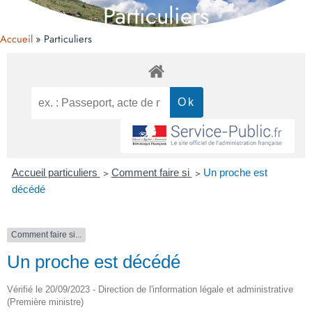
Particuliers
Accueil
Particuliers
Accueil particuliers
>
Comment faire si
>
Un proche est
décédé
Comment faire si...
Un proche est décédé
Vérifié le 20/09/2023 - Direction de l'information légale et administrative
(Première ministre)