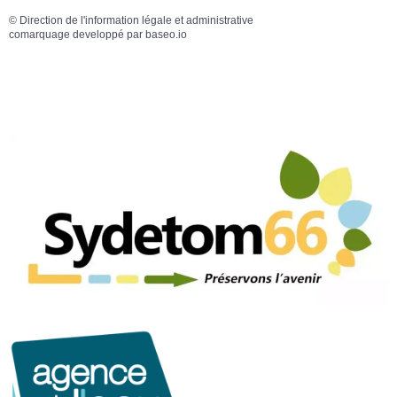
©
Direction de l'information légale et administrative
comarquage developpé par
baseo.io