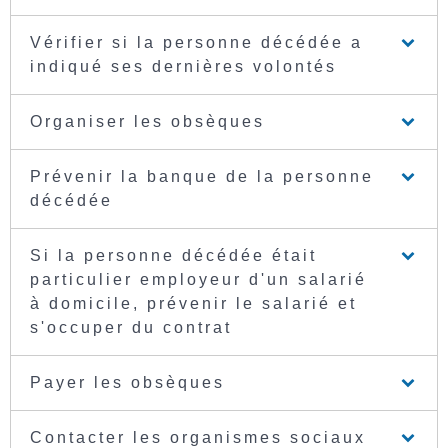
Vérifier si la personne décédée a
indiqué ses dernières volontés
Organiser les obsèques
Prévenir la banque de la personne
décédée
Si la personne décédée était
particulier employeur d'un salarié
à domicile, prévenir le salarié et
s'occuper du contrat
Payer les obsèques
Contacter les organismes sociaux