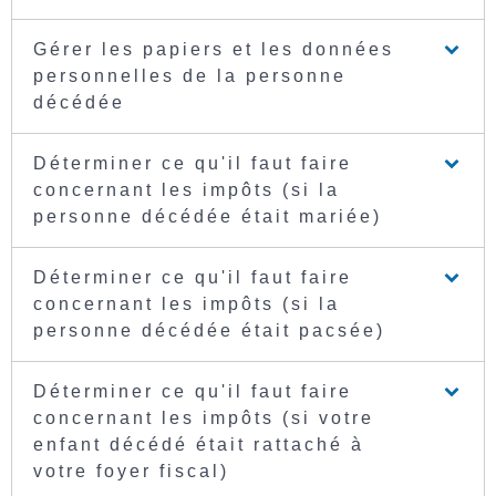
Gérer les papiers et les données
personnelles de la personne
décédée
Déterminer ce qu'il faut faire
concernant les impôts (si la
personne décédée était mariée)
Déterminer ce qu'il faut faire
concernant les impôts (si la
personne décédée était pacsée)
Déterminer ce qu'il faut faire
concernant les impôts (si votre
enfant décédé était rattaché à
votre foyer fiscal)