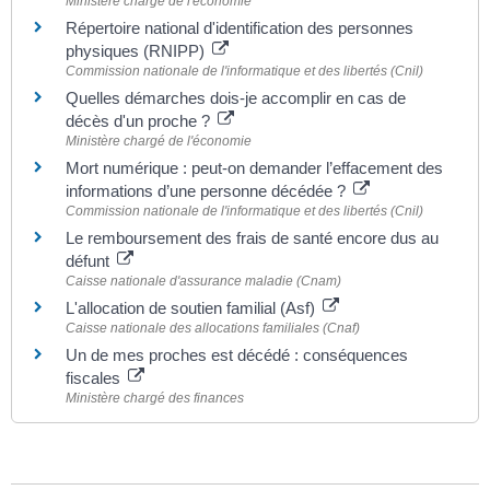
Ministère chargé de l'économie
Répertoire national d'identification des personnes
physiques (RNIPP)
Commission nationale de l'informatique et des libertés (Cnil)
Quelles démarches dois-je accomplir en cas de
décès d'un proche ?
Ministère chargé de l'économie
Mort numérique : peut-on demander l’effacement des
informations d’une personne décédée ?
Commission nationale de l'informatique et des libertés (Cnil)
Le remboursement des frais de santé encore dus au
défunt
Caisse nationale d'assurance maladie (Cnam)
L'allocation de soutien familial (Asf)
Caisse nationale des allocations familiales (Cnaf)
Un de mes proches est décédé : conséquences
fiscales
Ministère chargé des finances