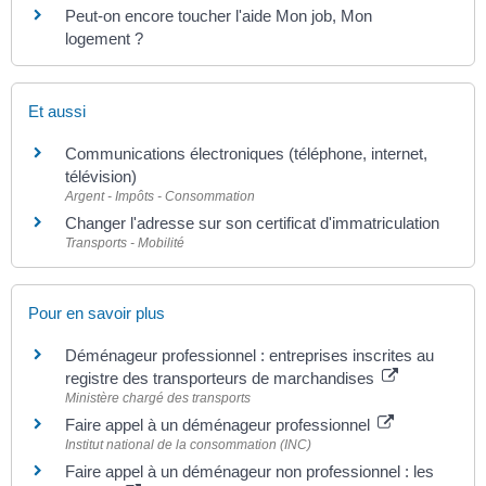
Peut-on encore toucher l'aide Mon job, Mon
logement ?
Et aussi
Communications électroniques (téléphone, internet,
télévision)
Argent - Impôts - Consommation
Changer l'adresse sur son certificat d'immatriculation
Transports - Mobilité
Pour en savoir plus
Déménageur professionnel : entreprises inscrites au
registre des transporteurs de marchandises
Ministère chargé des transports
Faire appel à un déménageur professionnel
Institut national de la consommation (INC)
Faire appel à un déménageur non professionnel : les