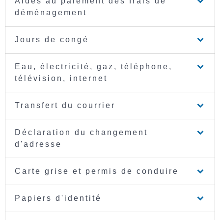
Aides au paiement des frais de
déménagement
Jours de congé
Eau, électricité, gaz, téléphone,
télévision, internet
Transfert du courrier
Déclaration du changement
d'adresse
Carte grise et permis de conduire
Papiers d'identité