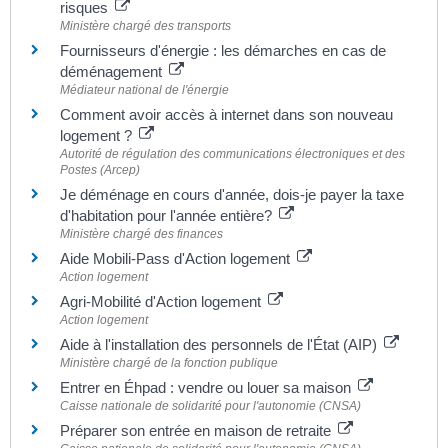
risques
Ministère chargé des transports
Fournisseurs d'énergie : les démarches en cas de
déménagement
Médiateur national de l'énergie
Comment avoir accès à internet dans son nouveau
logement ?
Autorité de régulation des communications électroniques et des
Postes (Arcep)
Je déménage en cours d'année, dois-je payer la taxe
d'habitation pour l'année entière?
Ministère chargé des finances
Aide Mobili-Pass d'Action logement
Action logement
Agri-Mobilité d'Action logement
Action logement
Aide à l'installation des personnels de l'État (AIP)
Ministère chargé de la fonction publique
Entrer en Éhpad : vendre ou louer sa maison
Caisse nationale de solidarité pour l'autonomie (CNSA)
Préparer son entrée en maison de retraite