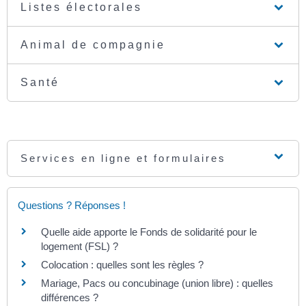
Listes électorales
Animal de compagnie
Santé
Services en ligne et formulaires
Questions ? Réponses !
Quelle aide apporte le Fonds de solidarité pour le
logement (FSL) ?
Colocation : quelles sont les règles ?
Mariage, Pacs ou concubinage (union libre) : quelles
différences ?