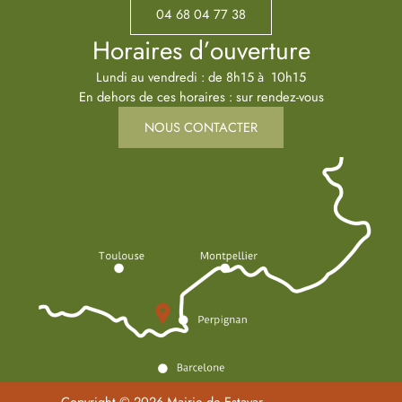
04 68 04 77 38
Horaires d’ouverture
Lundi au vendredi : de 8h15 à 10h15
En dehors de ces horaires : sur rendez-vous
NOUS CONTACTER
Copyright © 2026 Mairie de Estavar