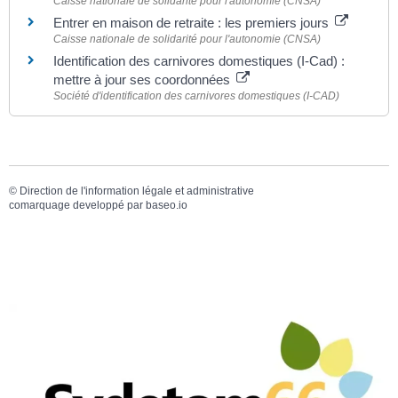
Caisse nationale de solidarité pour l'autonomie (CNSA)
Entrer en maison de retraite : les premiers jours
Caisse nationale de solidarité pour l'autonomie (CNSA)
Identification des carnivores domestiques (I-Cad) :
mettre à jour ses coordonnées
Société d'identification des carnivores domestiques (I-CAD)
©
Direction de l'information légale et administrative
comarquage developpé par
baseo.io