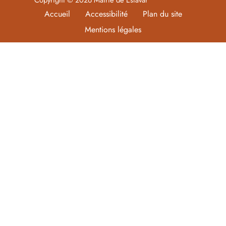
Accueil
Accessibilité
Plan du site
Mentions légales