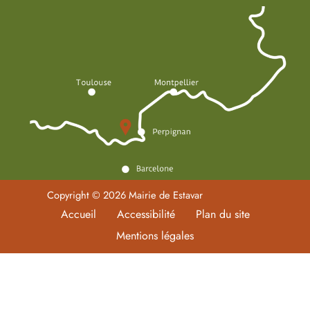
Copyright © 2026 Mairie de Estavar
Accueil
Accessibilité
Plan du site
Mentions légales