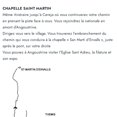
CHAPELLE SAINT MARTIN
Même itinéraire jusqu’à Cereja où vous continuerez votre chemin
en prenant la piste face à vous. Vous rejoindrez la nationale en
amont d’Angoustrine.
Dirigez vous vers le village. Vous trouverez l’embranchement du
chemin qui vous conduira à la chapelle « San Marti d’Envalls », juste
après le pont, sur votre droite
Vous pouvez à Angoustrine visiter l’Eglise Sant Adreu, la filature et
son expo.