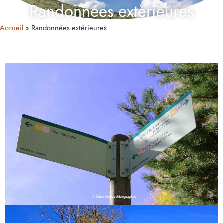
Randonnées extérieures
Accueil
Randonnées extérieures