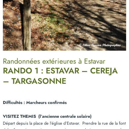
Randonnées extérieures à Estavar
RANDO 1 : ESTAVAR – CEREJA
– TARGASONNE
Difficultés : Marcheurs confirmés
VISITEZ THEMIS (l’ancienne centrale solaire)
Départ depuis la place de l’église d’Estavar. Prendre la rue de la font