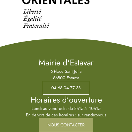
Mairie d'Estavar
6 Place Sant Julia
66800 Estavar
04 68 04 77 38
Horaires d’ouverture
Lundi au vendredi : de 8h15 à 10h15
En dehors de ces horaires : sur rendez-vous
NOUS CONTACTER