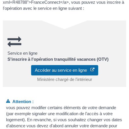
xml=R48788">FranceConnect</a>, vous pouvez vous inscrire à
l'opération avec le service en ligne suivant :
Service en ligne
S'inscrire à l'opération tranquillité vacances (OTV)
Accéder au service en ligne
Ministère chargé de l'intérieur
Attention :
vous pouvez modifier certains éléments de votre demande
(par exemple signaler une modification de l'accès à votre
logement). En revanche, si vous souhaitez changer vos dates
d'absence vous devez d'abord annuler votre demande pour