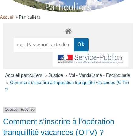
Particuliers
Accueil
Particuliers
Accueil particuliers
>
Justice
>
Vol - Vandalisme - Escroquerie
>
Comment s'inscrire à l'opération tranquillité vacances (OTV)
?
Question-réponse
Comment s'inscrire à l'opération
tranquillité vacances (OTV) ?