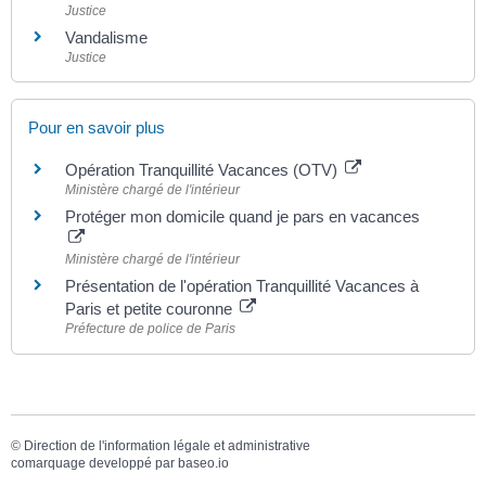
Justice
Vandalisme
Justice
Pour en savoir plus
Opération Tranquillité Vacances (OTV)
Ministère chargé de l'intérieur
Protéger mon domicile quand je pars en vacances
Ministère chargé de l'intérieur
Présentation de l'opération Tranquillité Vacances à
Paris et petite couronne
Préfecture de police de Paris
©
Direction de l'information légale et administrative
comarquage developpé par
baseo.io