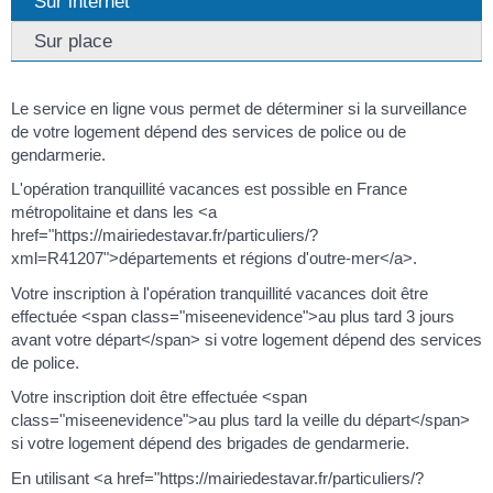
Sur internet
Sur place
Le service en ligne vous permet de déterminer si la surveillance
de votre logement dépend des services de police ou de
gendarmerie.
L'opération tranquillité vacances est possible en France
métropolitaine et dans les <a
href="https://mairiedestavar.fr/particuliers/?
xml=R41207">départements et régions d'outre-mer</a>.
Votre inscription à l'opération tranquillité vacances doit être
effectuée <span class="miseenevidence">au plus tard 3 jours
avant votre départ</span> si votre logement dépend des services
de police.
Votre inscription doit être effectuée <span
class="miseenevidence">au plus tard la veille du départ</span>
si votre logement dépend des brigades de gendarmerie.
En utilisant <a href="https://mairiedestavar.fr/particuliers/?