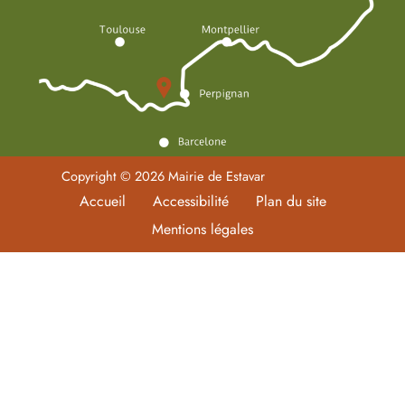
Copyright © 2026 Mairie de Estavar
Accueil
Accessibilité
Plan du site
Mentions légales