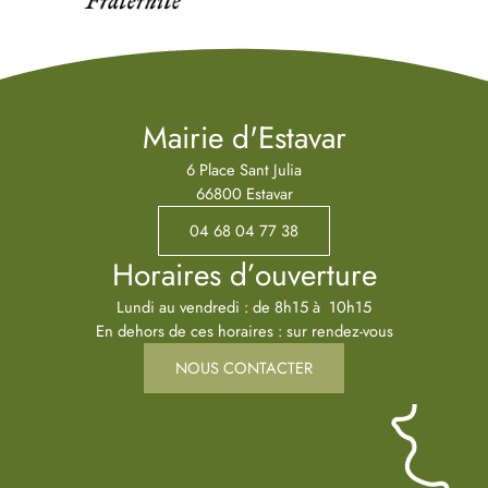
Mairie d'Estavar
6 Place Sant Julia
66800 Estavar
04 68 04 77 38
Horaires d’ouverture
Lundi au vendredi : de 8h15 à 10h15
En dehors de ces horaires : sur rendez-vous
NOUS CONTACTER