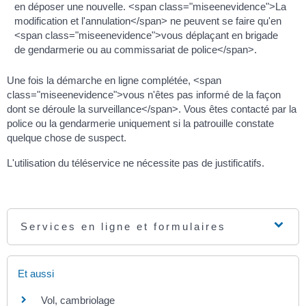
en déposer une nouvelle. <span class="miseenevidence">La
modification et l'annulation</span> ne peuvent se faire qu'en
<span class="miseenevidence">vous déplaçant en brigade
de gendarmerie ou au commissariat de police</span>.
Une fois la démarche en ligne complétée, <span
class="miseenevidence">vous n'êtes pas informé de la façon
dont se déroule la surveillance</span>. Vous êtes contacté par la
police ou la gendarmerie uniquement si la patrouille constate
quelque chose de suspect.
L'utilisation du téléservice ne nécessite pas de justificatifs.
Services en ligne et formulaires
Et aussi
Vol, cambriolage