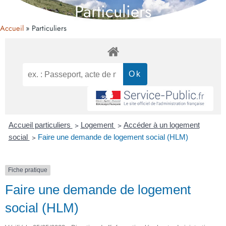
Particuliers
Accueil
Particuliers
Accueil particuliers
>
Logement
>
Accéder à un logement
social
>
Faire une demande de logement social (HLM)
Fiche pratique
Faire une demande de logement
social (HLM)