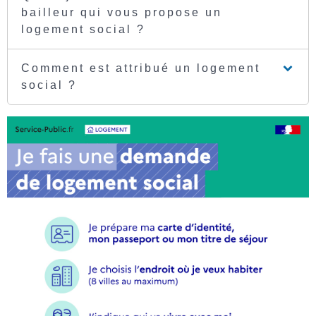
bailleur qui vous propose un
logement social ?
Comment est attribué un logement
social ?