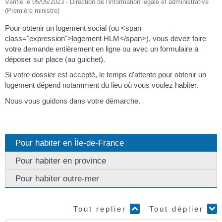
Vérifié le 05/05/2023 - Direction de l'information légale et administrative
(Première ministre)
Pour obtenir un logement social (ou <span
class="expression">logement HLM</span>), vous devez faire
votre demande entièrement en ligne ou avec un formulaire à
déposer sur place (au guichet).
Si votre dossier est accepté, le temps d'attente pour obtenir un
logement dépend notamment du lieu où vous voulez habiter.
Nous vous guidons dans votre démarche.
Pour habiter en Île-de-France
Pour habiter en province
Pour habiter outre-mer
Tout replier
Tout déplier