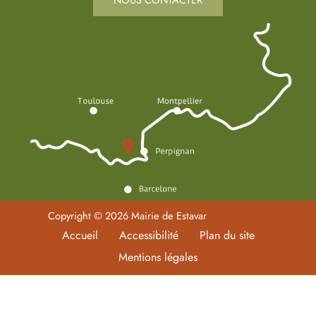
Copyright © 2026 Mairie de Estavar
Accueil
Accessibilité
Plan du site
Mentions légales