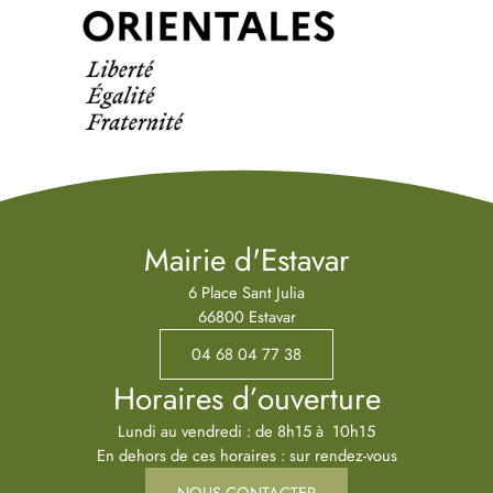
Mairie d'Estavar
6 Place Sant Julia
66800 Estavar
04 68 04 77 38
Horaires d’ouverture
Lundi au vendredi : de 8h15 à 10h15
En dehors de ces horaires : sur rendez-vous
NOUS CONTACTER