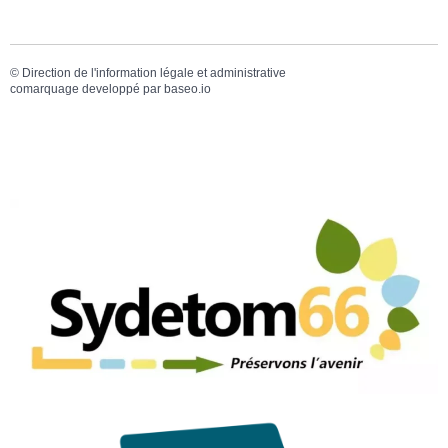
©
Direction de l'information légale et administrative
comarquage developpé par
baseo.io