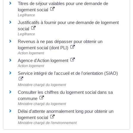
Titres de séjour valables pour une demande de
logement social
Legifrance
Justificatifs à fournir pour une demande de logement
social
Legifrance
Revenus à ne pas dépasser pour obtenir un
logement social (dont PLI)
Action logement
Agence d'Action logement
Action logement
Service intégré de l'accueil et de l'orientation (SIAO)
Ministère chargé du logement
Consulter les chiffres du logement social dans sa
commune
Ministère chargé du logement
Délai d'attente anormalement long pour obtenir un
logement social
Ministère chargé de l'environnement