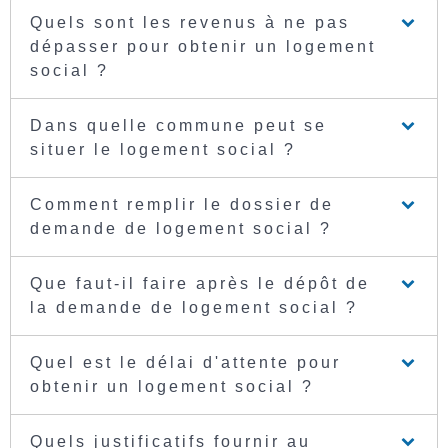
Quels sont les revenus à ne pas
dépasser pour obtenir un logement
social ?
Dans quelle commune peut se
situer le logement social ?
Comment remplir le dossier de
demande de logement social ?
Que faut-il faire après le dépôt de
la demande de logement social ?
Quel est le délai d'attente pour
obtenir un logement social ?
Quels justificatifs fournir au