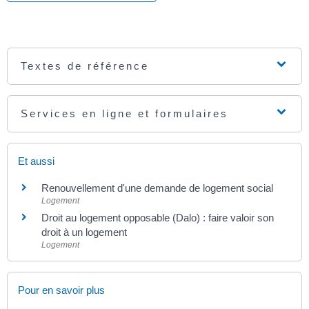
Textes de référence
Services en ligne et formulaires
Et aussi
Renouvellement d'une demande de logement social
Logement
Droit au logement opposable (Dalo) : faire valoir son
droit à un logement
Logement
Pour en savoir plus