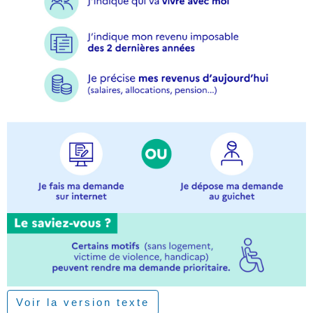
Voir la version texte