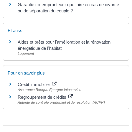
Garantie co-emprunteur : que faire en cas de divorce
ou de séparation du couple ?
Et aussi
Aides et prêts pour l'amélioration et la rénovation
énergétique de l'habitat
Logement
Pour en savoir plus
Crédit immobilier
Assurance Banque Épargne Infoservice
Regroupement de crédits
Autorité de contrôle prudentiel et de résolution (ACPR)