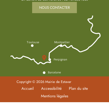
NOUS CONTACTER
Copyright © 2026 Mairie de Estavar
Accueil
Accessibilité
Plan du site
Mentions légales