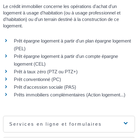
Le crédit immobilier concerne les opérations d'achat d'un
logement à usage d'habitation (ou à usage professionnel et
d'habitation) ou d'un terrain destiné à la construction de ce
logement.
Prêt épargne logement à partir d'un plan épargne logement
(PEL)
Prêt épargne logement à partir d'un compte épargne
logement (CEL)
Prêt à taux zéro (PTZ ou PTZ+)
Prêt conventionné (PC)
Prêt d'accession sociale (PAS)
Prêts immobiliers complémentaires (Action logement...)
Services en ligne et formulaires