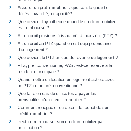
Assurer un prêt immobilier : que sont la garantie
décès, invalidité, incapacité?
Que devient l'hypothèque quand le crédit immobilier
est remboursé ?
A t-on droit plusieurs fois au prêt à taux zéro (PTZ) ?
A t-on droit au PTZ quand on est déjà propriétaire
d'un logement ?
Que devient le PTZ en cas de revente du logement ?
PTZ, prêt conventionné, PAS : est-ce réservé à la
résidence principale ?
Quand mettre en location un logement acheté avec
un PTZ ou un prêt conventionné ?
Que faire en cas de difficultés à payer les
mensualités d'un crédit immobilier ?
Comment renégocier ou obtenir le rachat de son
crédit immobilier ?
Peut-on rembourser son crédit immobilier par
anticipation ?