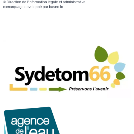
©
Direction de l'information légale et administrative
comarquage developpé par
baseo.io