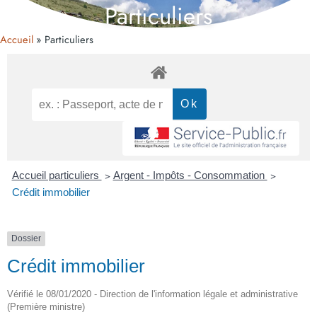
Particuliers
Accueil
Particuliers
Accueil particuliers
>
Argent - Impôts - Consommation
>
Crédit immobilier
Dossier
Crédit immobilier
Vérifié le 08/01/2020 - Direction de l'information légale et administrative
(Première ministre)