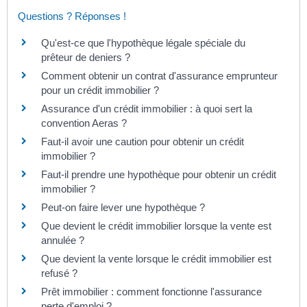
Questions ? Réponses !
Qu'est-ce que l'hypothèque légale spéciale du
prêteur de deniers ?
Comment obtenir un contrat d'assurance emprunteur
pour un crédit immobilier ?
Assurance d'un crédit immobilier : à quoi sert la
convention Aeras ?
Faut-il avoir une caution pour obtenir un crédit
immobilier ?
Faut-il prendre une hypothèque pour obtenir un crédit
immobilier ?
Peut-on faire lever une hypothèque ?
Que devient le crédit immobilier lorsque la vente est
annulée ?
Que devient la vente lorsque le crédit immobilier est
refusé ?
Prêt immobilier : comment fonctionne l'assurance
perte d'emploi ?