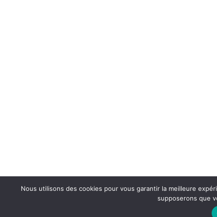
Nous utilisons des cookies pour vous garantir la meilleure expéri
supposerons que vou