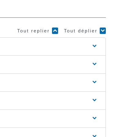
Tout replier
Tout déplier