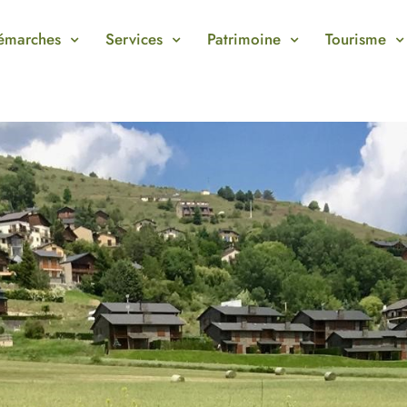
émarches
Services
Patrimoine
Tourisme