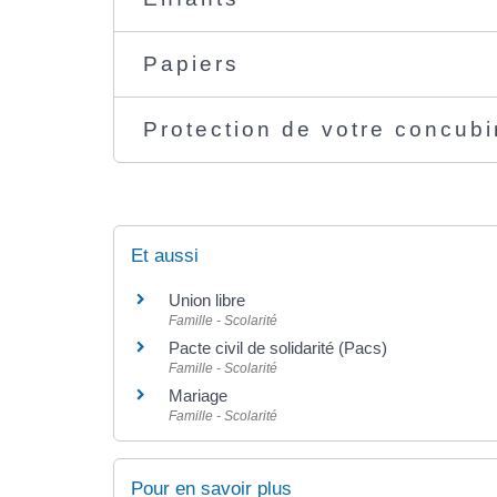
Papiers
Protection de votre concubi
Et aussi
Union libre
Famille - Scolarité
Pacte civil de solidarité (Pacs)
Famille - Scolarité
Mariage
Famille - Scolarité
Pour en savoir plus