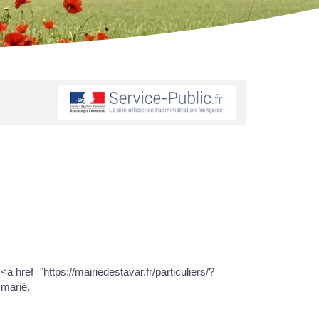
 href="https://mairiedestavar.fr/particuliers/?
 marié.