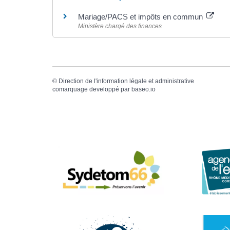
Mariage/PACS et impôts en commun
Ministère chargé des finances
©
Direction de l'information légale et administrative
comarquage developpé par
baseo.io