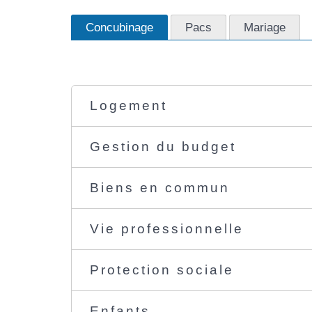
Concubinage
Pacs
Mariage
Logement
Gestion du budget
Biens en commun
Vie professionnelle
Protection sociale
Enfants