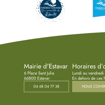
Mairie d'Estavar
Horaires d’
6 Place Sant Julia
Lundi au vendredi
66800 Estavar
En dehors de ces h
04 68 04 77 38
NOUS CONTA