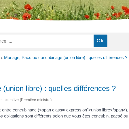
>
Mariage, Pacs ou concubinage (union libre) : quelles différences ?
union libre) : quelles différences ?
dministrative (Première ministre)
 entre concubinage (<span class="expression">union libre</span>), <a
obligations sont différents selon que vous êtes concubin, pacsé ou