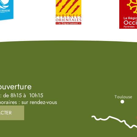
ouverture
 : de 8h15 à 10h15
oraires : sur rendez-vous
CTER