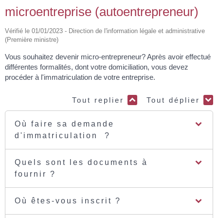
microentreprise (autoentrepreneur)
Vérifié le 01/01/2023 - Direction de l'information légale et administrative
(Première ministre)
Vous souhaitez devenir micro-entrepreneur? Après avoir effectué
différentes formalités, dont votre domiciliation, vous devez
procéder à l'immatriculation de votre entreprise.
Tout replier
Tout déplier
Où faire sa demande
d'immatriculation ?
Quels sont les documents à
fournir ?
Où êtes-vous inscrit ?