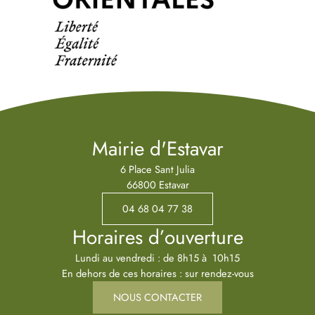
Mairie d'Estavar
6 Place Sant Julia
66800 Estavar
04 68 04 77 38
Horaires d’ouverture
Lundi au vendredi : de 8h15 à 10h15
En dehors de ces horaires : sur rendez-vous
NOUS CONTACTER