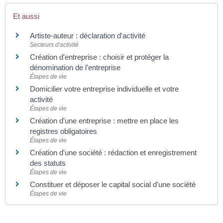
Et aussi
Artiste-auteur : déclaration d'activité
Secteurs d'activité
Création d'entreprise : choisir et protéger la
dénomination de l'entreprise
Étapes de vie
Domicilier votre entreprise individuelle et votre
activité
Étapes de vie
Création d'une entreprise : mettre en place les
registres obligatoires
Étapes de vie
Création d'une société : rédaction et enregistrement
des statuts
Étapes de vie
Constituer et déposer le capital social d'une société
Étapes de vie