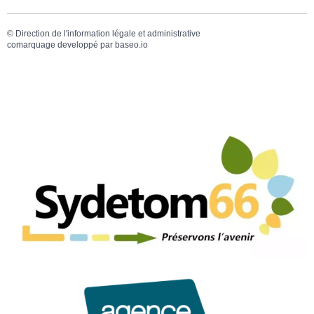
©
Direction de l'information légale et administrative
comarquage developpé par
baseo.io