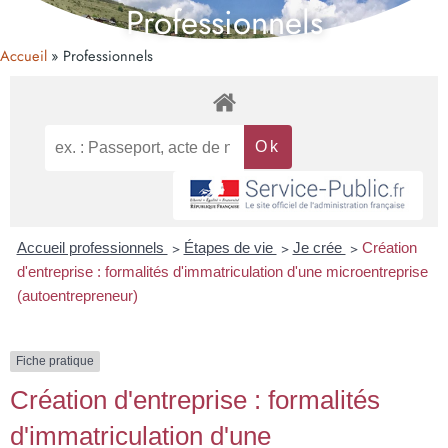
Professionnels
Accueil
Professionnels
Accueil professionnels
>
Étapes de vie
>
Je crée
>
Création
d'entreprise : formalités d'immatriculation d'une microentreprise
(autoentrepreneur)
Fiche pratique
Création d'entreprise : formalités
d'immatriculation d'une