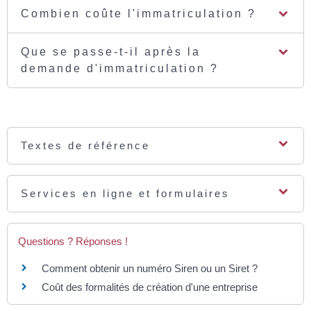
Combien coûte l'immatriculation ?
Que se passe-t-il après la
demande d'immatriculation ?
Textes de référence
Services en ligne et formulaires
Questions ? Réponses !
Comment obtenir un numéro Siren ou un Siret ?
Coût des formalités de création d'une entreprise