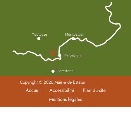
Copyright © 2026 Mairie de Estavar
Accueil
Accessibilité
Plan du site
Mentions légales