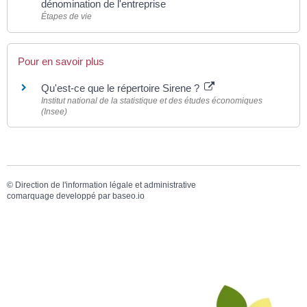
dénomination de l'entreprise
Étapes de vie
Pour en savoir plus
Qu'est-ce que le répertoire Sirene ?
Institut national de la statistique et des études économiques
(Insee)
©
Direction de l'information légale et administrative
comarquage developpé par
baseo.io