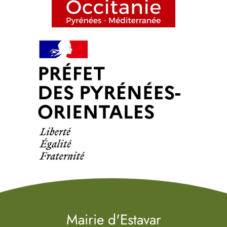
Mairie d'Estavar