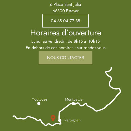
6 Place Sant Julia
66800 Estavar
04 68 04 77 38
Horaires d’ouverture
Lundi au vendredi : de 8h15 à 10h15
En dehors de ces horaires : sur rendez-vous
NOUS CONTACTER