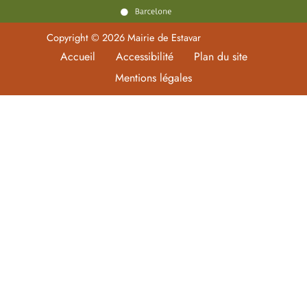
Copyright © 2026 Mairie de Estavar
Accueil
Accessibilité
Plan du site
Mentions légales