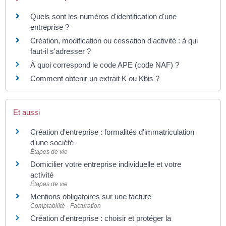
Quels sont les numéros d'identification d'une
entreprise ?
Création, modification ou cessation d'activité : à qui
faut-il s'adresser ?
À quoi correspond le code APE (code NAF) ?
Comment obtenir un extrait K ou Kbis ?
Et aussi
Création d'entreprise : formalités d'immatriculation
d'une société
Étapes de vie
Domicilier votre entreprise individuelle et votre
activité
Étapes de vie
Mentions obligatoires sur une facture
Comptabilité - Facturation
Création d'entreprise : choisir et protéger la