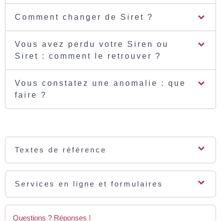
Comment changer de Siret ?
Vous avez perdu votre Siren ou
Siret : comment le retrouver ?
Vous constatez une anomalie : que
faire ?
Textes de référence
Services en ligne et formulaires
Questions ? Réponses !