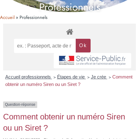
Professionnels
Accueil
Professionnels
Accueil professionnels
>
Étapes de vie
>
Je crée
>
Comment
obtenir un numéro Siren ou un Siret ?
Question-réponse
Comment obtenir un numéro Siren
ou un Siret ?