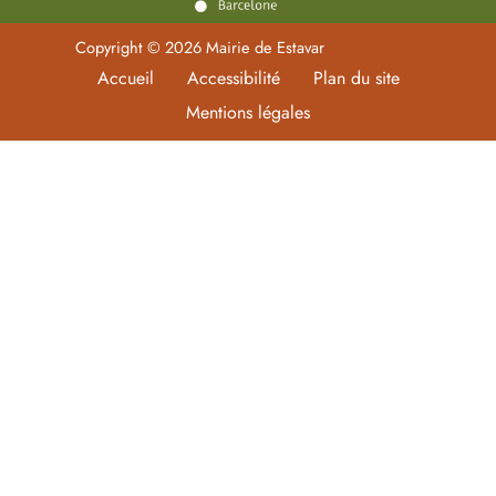
Copyright © 2026 Mairie de Estavar
Accueil
Accessibilité
Plan du site
Mentions légales