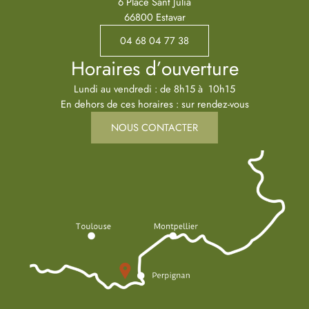
6 Place Sant Julia
66800 Estavar
04 68 04 77 38
Horaires d’ouverture
Lundi au vendredi : de 8h15 à 10h15
En dehors de ces horaires : sur rendez-vous
NOUS CONTACTER