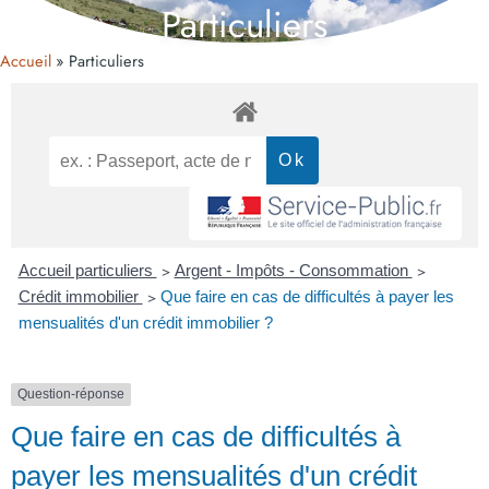
Particuliers
Accueil
Particuliers
Accueil particuliers
>
Argent - Impôts - Consommation
>
Crédit immobilier
>
Que faire en cas de difficultés à payer les
mensualités d'un crédit immobilier ?
Question-réponse
Que faire en cas de difficultés à
payer les mensualités d'un crédit