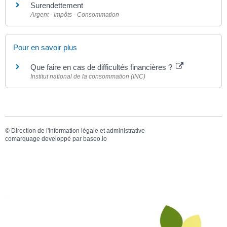
Surendettement
Argent - Impôts - Consommation
Pour en savoir plus
Que faire en cas de difficultés financières ?
Institut national de la consommation (INC)
©
Direction de l'information légale et administrative
comarquage developpé par
baseo.io