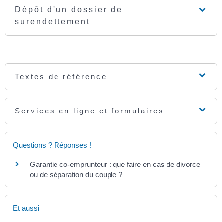
Dépôt d'un dossier de
surendettement
Textes de référence
Services en ligne et formulaires
Questions ? Réponses !
Garantie co-emprunteur : que faire en cas de divorce
ou de séparation du couple ?
Et aussi