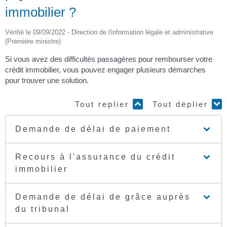
immobilier ?
Vérifié le 09/09/2022 - Direction de l'information légale et administrative
(Première ministre)
Si vous avez des difficultés passagères pour rembourser votre
crédit immobilier, vous pouvez engager plusieurs démarches
pour trouver une solution.
Tout replier
Tout déplier
Demande de délai de paiement
Recours à l'assurance du crédit
immobilier
Demande de délai de grâce auprès
du tribunal