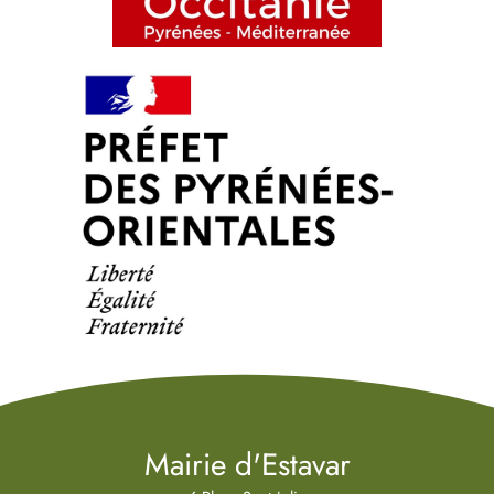
Mairie d'Estavar