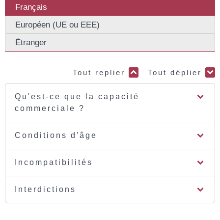
Français
Européen (UE ou EEE)
Étranger
Tout replier
Tout déplier
Qu'est-ce que la capacité
commerciale ?
Conditions d'âge
Incompatibilités
Interdictions