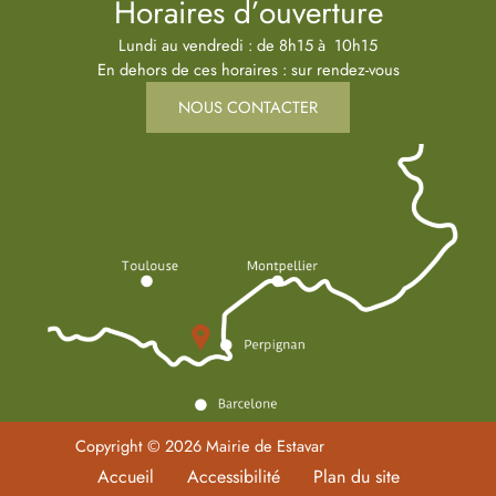
Horaires d’ouverture
Lundi au vendredi : de 8h15 à 10h15
En dehors de ces horaires : sur rendez-vous
NOUS CONTACTER
Copyright © 2026 Mairie de Estavar
Accueil
Accessibilité
Plan du site