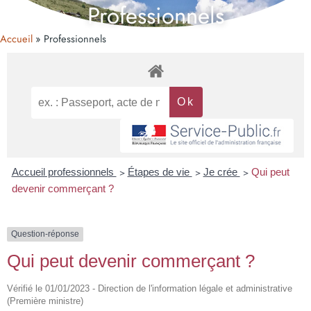
Professionnels
Accueil
Professionnels
Accueil professionnels
>
Étapes de vie
>
Je crée
>
Qui peut
devenir commerçant ?
Question-réponse
Qui peut devenir commerçant ?
Vérifié le 01/01/2023 - Direction de l'information légale et administrative
(Première ministre)