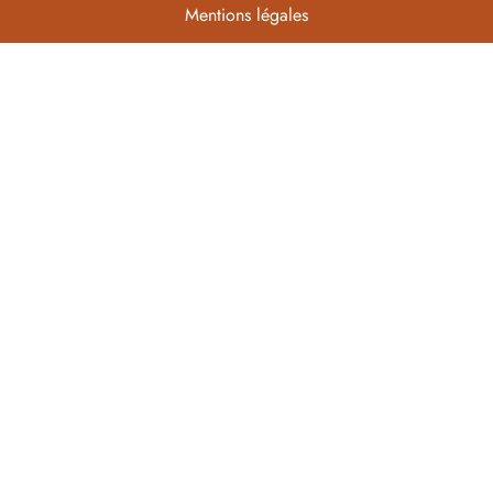
Mentions légales