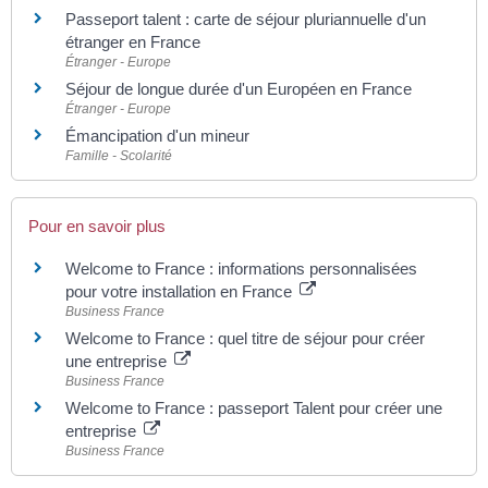
Passeport talent : carte de séjour pluriannuelle d'un
étranger en France
Étranger - Europe
Séjour de longue durée d'un Européen en France
Étranger - Europe
Émancipation d'un mineur
Famille - Scolarité
Pour en savoir plus
Welcome to France : informations personnalisées
pour votre installation en France
Business France
Welcome to France : quel titre de séjour pour créer
une entreprise
Business France
Welcome to France : passeport Talent pour créer une
entreprise
Business France