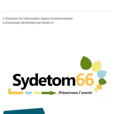
©
Direction de l'information légale et administrative
comarquage developpé par
baseo.io