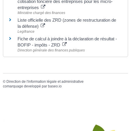
cotisation foncière des entreprises pour les micro-
entreprises
Ministère chargé des finances
Liste officielle des ZRD (zones de restructuration de
la défense)
Legifrance
Fiche de calcul à joindre à la déclaration de résultat -
BOFIP - impôts - ZRD
Direction générale des finances publiques
©
Direction de l'information légale et administrative
comarquage developpé par
baseo.io