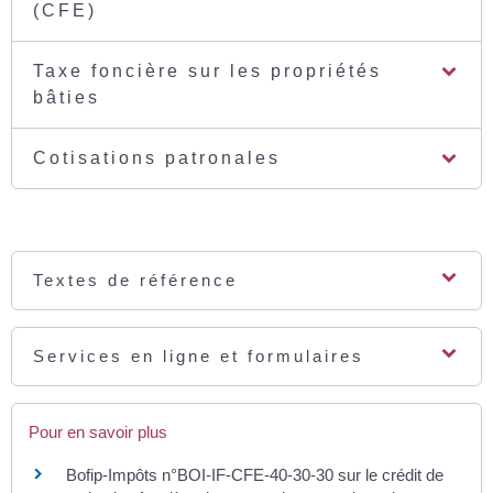
(CFE)
Taxe foncière sur les propriétés
bâties
Cotisations patronales
Textes de référence
Services en ligne et formulaires
Pour en savoir plus
Bofip-Impôts n°BOI-IF-CFE-40-30-30 sur le crédit de