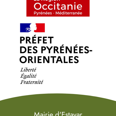
Mairie d'Estavar