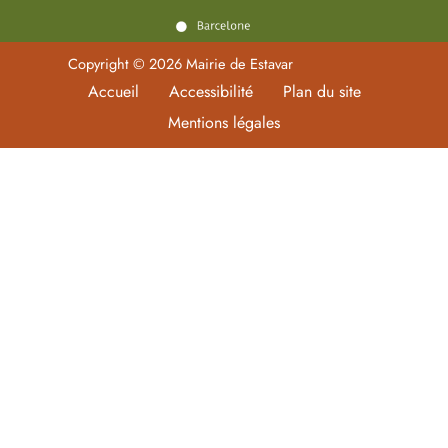
Copyright © 2026 Mairie de Estavar
Accueil
Accessibilité
Plan du site
Mentions légales