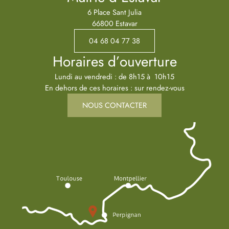
6 Place Sant Julia
66800 Estavar
04 68 04 77 38
Horaires d’ouverture
Lundi au vendredi : de 8h15 à 10h15
En dehors de ces horaires : sur rendez-vous
NOUS CONTACTER