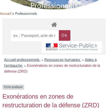
Professionnels
Accueil
Professionnels
Accueil professionnels
>
Ressources humaines
>
Aides à
l'embauche
>
Exonérations en zones de restructuration de la
défense (ZRD)
Fiche pratique
Exonérations en zones de
restructuration de la défense (ZRD)