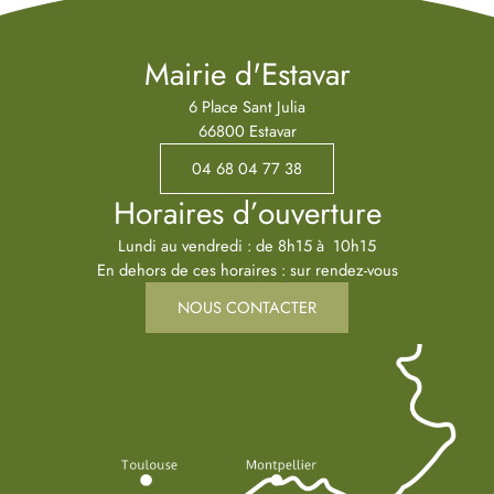
Mairie d'Estavar
6 Place Sant Julia
66800 Estavar
04 68 04 77 38
Horaires d’ouverture
Lundi au vendredi : de 8h15 à 10h15
En dehors de ces horaires : sur rendez-vous
NOUS CONTACTER