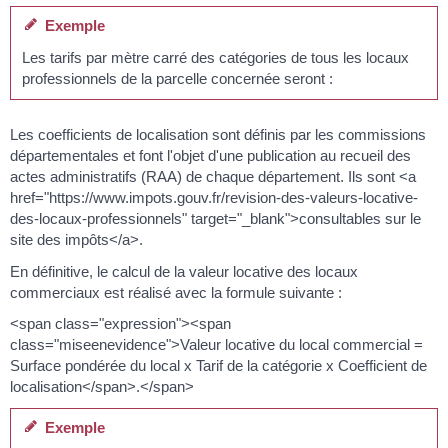
Exemple
Les tarifs par mètre carré des catégories de tous les locaux
professionnels de la parcelle concernée seront :
Les coefficients de localisation sont définis par les commissions
départementales et font l'objet d'une publication au recueil des
actes administratifs (RAA) de chaque département. Ils sont <a
href="https://www.impots.gouv.fr/revision-des-valeurs-locative-
des-locaux-professionnels" target="_blank">consultables sur le
site des impôts</a>.
En définitive, le calcul de la valeur locative des locaux
commerciaux est réalisé avec la formule suivante :
<span class="expression"><span
class="miseenevidence">Valeur locative du local commercial =
Surface pondérée du local x Tarif de la catégorie x Coefficient de
localisation</span>.</span>
Exemple