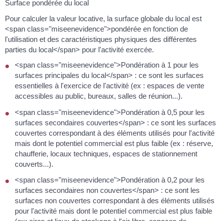
Surface pondérée du local
Pour calculer la valeur locative, la surface globale du local est
<span class="miseenevidence">pondérée en fonction de
l'utilisation et des caractéristiques physiques des différentes
parties du local</span> pour l'activité exercée.
<span class="miseenevidence">Pondération à 1 pour les
surfaces principales du local</span> : ce sont les surfaces
essentielles à l'exercice de l'activité (ex : espaces de vente
accessibles au public, bureaux, salles de réunion...).
<span class="miseenevidence">Pondération à 0,5 pour les
surfaces secondaires couvertes</span> : ce sont les surfaces
couvertes correspondant à des éléments utilisés pour l'activité
mais dont le potentiel commercial est plus faible (ex : réserve,
chaufferie, locaux techniques, espaces de stationnement
couverts...).
<span class="miseenevidence">Pondération à 0,2 pour les
surfaces secondaires non couvertes</span> : ce sont les
surfaces non couvertes correspondant à des éléments utilisés
pour l'activité mais dont le potentiel commercial est plus faible