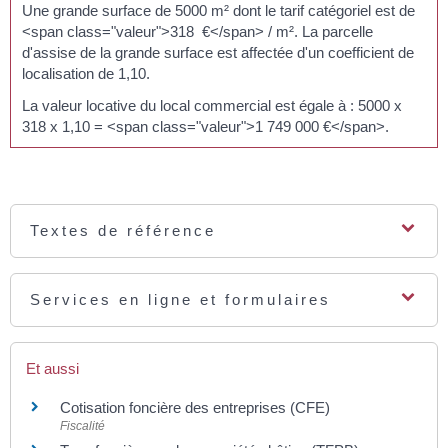
Une grande surface de 5000 m² dont le tarif catégoriel est de
<span class="valeur">318 €</span> / m². La parcelle
d'assise de la grande surface est affectée d'un coefficient de
localisation de 1,10.
La valeur locative du local commercial est égale à : 5000 x
318 x 1,10 = <span class="valeur">1 749 000 €</span>.
Textes de référence
Services en ligne et formulaires
Et aussi
Cotisation foncière des entreprises (CFE)
Fiscalité