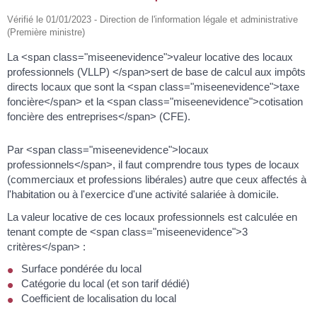
Vérifié le 01/01/2023 - Direction de l'information légale et administrative
(Première ministre)
La <span class="miseenevidence">valeur locative des locaux
professionnels (VLLP) </span>sert de base de calcul aux impôts
directs locaux que sont la <span class="miseenevidence">taxe
foncière</span> et la <span class="miseenevidence">cotisation
foncière des entreprises</span> (CFE).
Par <span class="miseenevidence">locaux
professionnels</span>, il faut comprendre tous types de locaux
(commerciaux et professions libérales) autre que ceux affectés à
l'habitation ou à l'exercice d'une activité salariée à domicile.
La valeur locative de ces locaux professionnels est calculée en
tenant compte de <span class="miseenevidence">3
critères</span> :
Surface pondérée du local
Catégorie du local (et son tarif dédié)
Coefficient de localisation du local