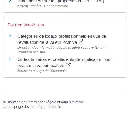
Taxe foncière sur les propriétés bâties (TFPB)
Argent - Impôts - Consommation
Pour en savoir plus
Catégories de locaux professionnels en vue de
l'évaluation de la valeur locative
Direction de l'information légale et administrative (Dila) -
Première ministre
Grilles tarifaires et coefficients de localisation pour
évaluer la valeur locative
Ministère chargé de l'économie
©
Direction de l'information légale et administrative
comarquage developpé par
baseo.io