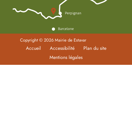
Copyright © 2026 Mairie de Estavar
Accueil
Accessibilité
Plan du site
Mentions légales