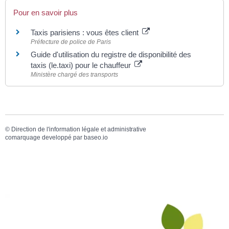
Pour en savoir plus
Taxis parisiens : vous êtes client
Préfecture de police de Paris
Guide d'utilisation du registre de disponibilité des
taxis (le.taxi) pour le chauffeur
Ministère chargé des transports
©
Direction de l'information légale et administrative
comarquage developpé par
baseo.io