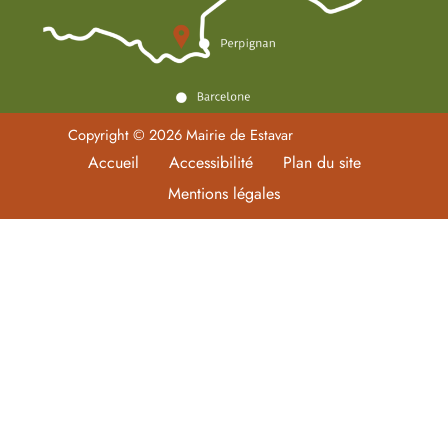
Copyright © 2026 Mairie de Estavar
Accueil
Accessibilité
Plan du site
Mentions légales