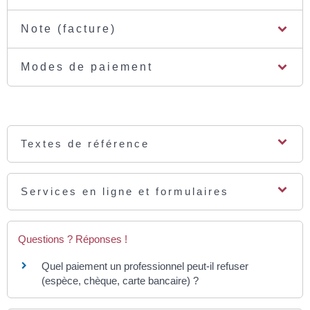
Note (facture)
Modes de paiement
Textes de référence
Services en ligne et formulaires
Questions ? Réponses !
Quel paiement un professionnel peut-il refuser
(espèce, chèque, carte bancaire) ?