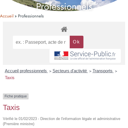
Professionnels
Accueil
Professionnels
Accueil professionnels
>
Secteurs d'activité
>
Transports
>
Taxis
Fiche pratique
Taxis
Vérifié le 01/02/2023 - Direction de l'information légale et administrative
(Première ministre)