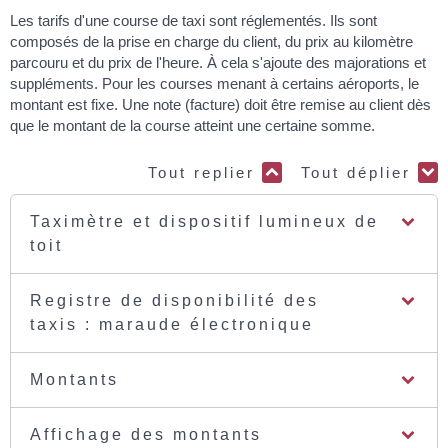
Les tarifs d'une course de taxi sont réglementés. Ils sont
composés de la prise en charge du client, du prix au kilomètre
parcouru et du prix de l'heure. À cela s'ajoute des majorations et
suppléments. Pour les courses menant à certains aéroports, le
montant est fixe. Une note (facture) doit être remise au client dès
que le montant de la course atteint une certaine somme.
Tout replier
Tout déplier
Taximètre et dispositif lumineux de
toit
Registre de disponibilité des
taxis : maraude électronique
Montants
Affichage des montants