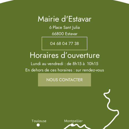
Mairie d'Estavar
6 Place Sant Julia
66800 Estavar
04 68 04 77 38
Horaires d’ouverture
Lundi au vendredi : de 8h15 à 10h15
En dehors de ces horaires : sur rendez-vous
NOUS CONTACTER