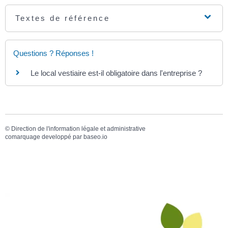
Textes de référence
Questions ? Réponses !
Le local vestiaire est-il obligatoire dans l'entreprise ?
©
Direction de l'information légale et administrative
comarquage developpé par
baseo.io