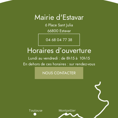
Mairie d'Estavar
6 Place Sant Julia
66800 Estavar
04 68 04 77 38
Horaires d’ouverture
Lundi au vendredi : de 8h15 à 10h15
En dehors de ces horaires : sur rendez-vous
NOUS CONTACTER