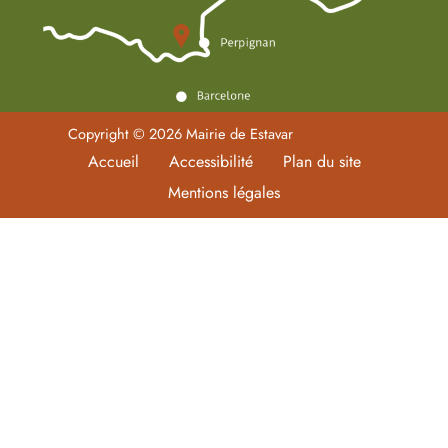
Copyright © 2026 Mairie de Estavar
Accueil
Accessibilité
Plan du site
Mentions légales