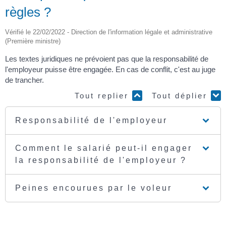
règles ?
Vérifié le 22/02/2022 - Direction de l'information légale et administrative
(Première ministre)
Les textes juridiques ne prévoient pas que la responsabilité de
l'employeur puisse être engagée. En cas de conflit, c'est au juge
de trancher.
Tout replier
Tout déplier
Responsabilité de l'employeur
Comment le salarié peut-il engager
la responsabilité de l'employeur ?
Peines encourues par le voleur