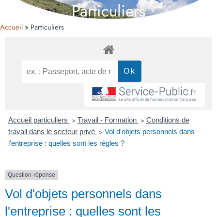
Particuliers
Accueil
Particuliers
Accueil particuliers
>
Travail - Formation
>
Conditions de
travail dans le secteur privé
>
Vol d'objets personnels dans
l'entreprise : quelles sont les règles ?
Question-réponse
Vol d'objets personnels dans
l'entreprise : quelles sont les