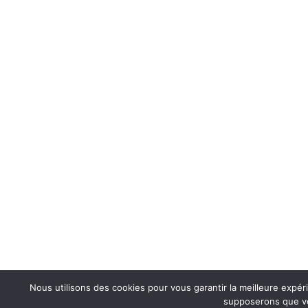
Nous utilisons des cookies pour vous garantir la meilleure expéri
supposerons que vou