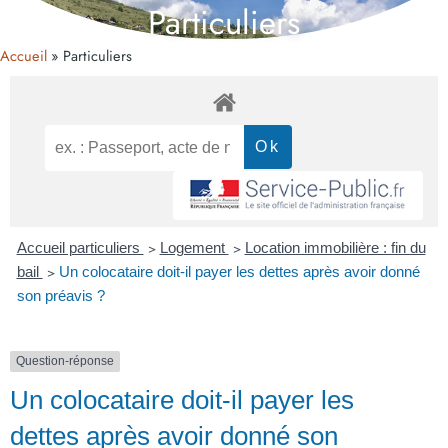
Particuliers
Accueil
Particuliers
Accueil particuliers
>
Logement
>
Location immobilière : fin du
bail
>
Un colocataire doit-il payer les dettes après avoir donné
son préavis ?
Question-réponse
Un colocataire doit-il payer les
dettes après avoir donné son