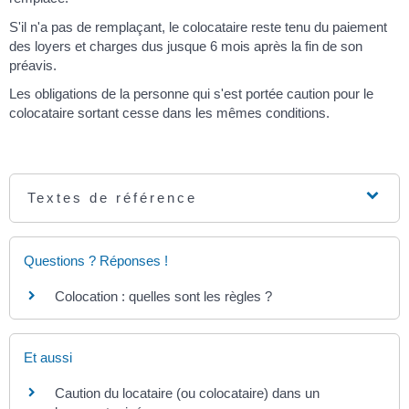
S'il n'a pas de remplaçant, le colocataire reste tenu du paiement
des loyers et charges dus jusque 6 mois après la fin de son
préavis.
Les obligations de la personne qui s'est portée caution pour le
colocataire sortant cesse dans les mêmes conditions.
Textes de référence
Questions ? Réponses !
Colocation : quelles sont les règles ?
Et aussi
Caution du locataire (ou colocataire) dans un