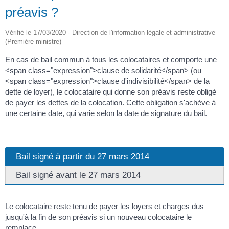
préavis ?
Vérifié le 17/03/2020 - Direction de l'information légale et administrative
(Première ministre)
En cas de bail commun à tous les colocataires et comporte une
<span class="expression">clause de solidarité</span> (ou
<span class="expression">clause d'indivisibilité</span> de la
dette de loyer), le colocataire qui donne son préavis reste obligé
de payer les dettes de la colocation. Cette obligation s'achève à
une certaine date, qui varie selon la date de signature du bail.
Bail signé à partir du 27 mars 2014
Bail signé avant le 27 mars 2014
Le colocataire reste tenu de payer les loyers et charges dus
jusqu'à la fin de son préavis si un nouveau colocataire le
remplace.