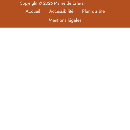
Copyright © 2026 Mairie de Estavar
Accueil
Accessibilité
Plan du site
Mentions légales