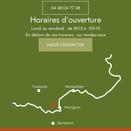
04 68 04 77 38
Horaires d’ouverture
Lundi au vendredi : de 8h15 à 10h15
En dehors de ces horaires : sur rendez-vous
NOUS CONTACTER