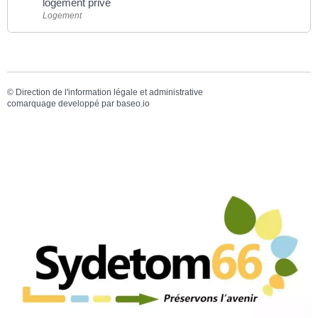
logement privé
Logement
©
Direction de l'information légale et administrative
comarquage developpé par
baseo.io