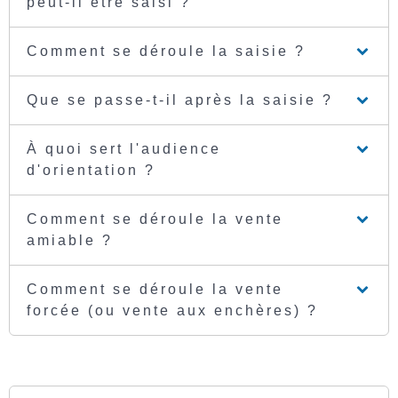
peut-il être saisi ?
Comment se déroule la saisie ?
Que se passe-t-il après la saisie ?
À quoi sert l'audience
d'orientation ?
Comment se déroule la vente
amiable ?
Comment se déroule la vente
forcée (ou vente aux enchères) ?