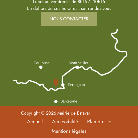
Lundi au vendredi : de 8h15 à 10h15
En dehors de ces horaires : sur rendez-vous
NOUS CONTACTER
Copyright © 2026 Mairie de Estavar
Accueil
Accessibilité
Plan du site
Mentions légales