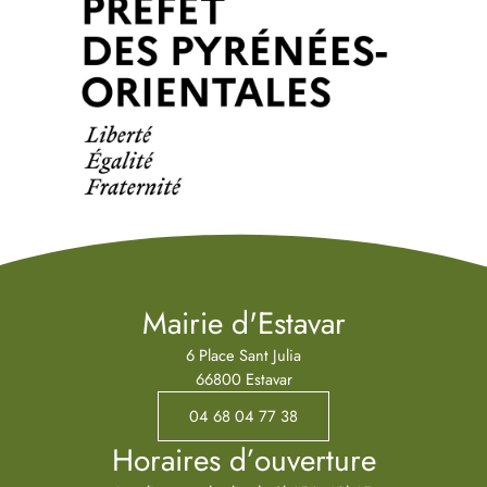
Mairie d'Estavar
6 Place Sant Julia
66800 Estavar
04 68 04 77 38
Horaires d’ouverture