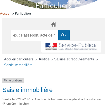
Particuliers
Accueil
Particuliers
Accueil particuliers
>
Justice
>
Saisies et recouvrements
>
Saisie immobilière
Fiche pratique
Saisie immobilière
Vérifié le 22/12/2021 - Direction de l'information légale et administrative
(Première ministre)