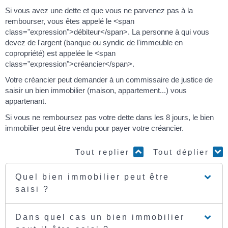
Si vous avez une dette et que vous ne parvenez pas à la
rembourser, vous êtes appelé le <span
class="expression">débiteur</span>. La personne à qui vous
devez de l'argent (banque ou syndic de l'immeuble en
copropriété) est appelée le <span
class="expression">créancier</span>.
Votre créancier peut demander à un commissaire de justice de
saisir un bien immobilier (maison, appartement...) vous
appartenant.
Si vous ne remboursez pas votre dette dans les 8 jours, le bien
immobilier peut être vendu pour payer votre créancier.
Tout replier
Tout déplier
Quel bien immobilier peut être
saisi ?
Dans quel cas un bien immobilier