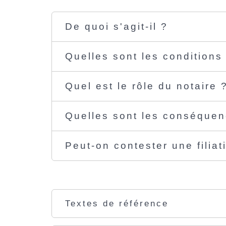
De quoi s'agit-il ?
Quelles sont les conditions 
Quel est le rôle du notaire 
Quelles sont les conséque
Peut-on contester une filiat
Textes de référence