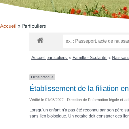
Accueil
Particuliers
Accueil particuliers
>
Famille - Scolarité
>
Naissance
Fiche pratique
Établissement de la filiation 
Vérifié le 01/03/2022 - Direction de l'information légale et a
Lorsqu'un enfant n'a pas été reconnu par son père suppos
sans lien biologique. Un notaire doit constater ces lien