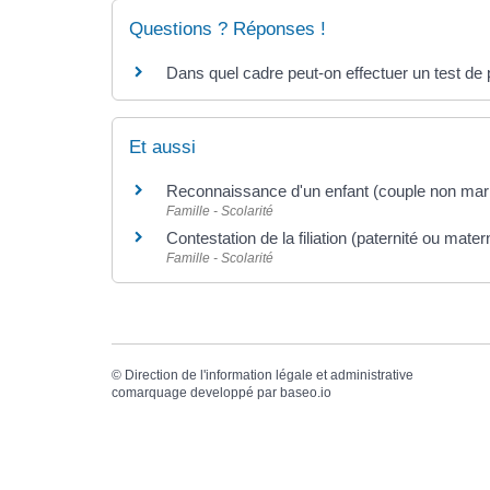
Questions ? Réponses !
Dans quel cadre peut-on effectuer un test de 
Et aussi
Reconnaissance d'un enfant (couple non mar
Famille - Scolarité
Contestation de la filiation (paternité ou matern
Famille - Scolarité
©
Direction de l'information légale et administrative
comarquage developpé par
baseo.io