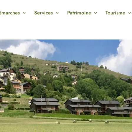
émarches
Services
Patrimoine
Tourisme