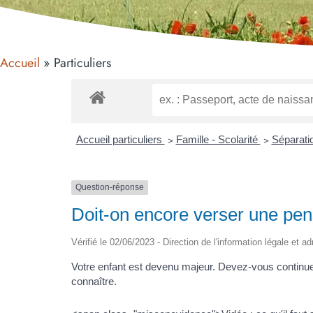
Accueil
Particuliers
Accueil particuliers
>
Famille - Scolarité
>
Séparati
Question-réponse
Doit-on encore verser une pen
Vérifié le 02/06/2023 - Direction de l'information légale et a
Votre enfant est devenu majeur. Devez-vous continuer
connaître.