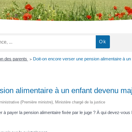
on des parents
>
Doit-on encore verser une pension alimentaire à un
sion alimentaire à un enfant devenu ma
dministrative (Première ministre), Ministère chargé de la justice
 à payer la pension alimentaire fixée par le juge ? À qui devez-vous