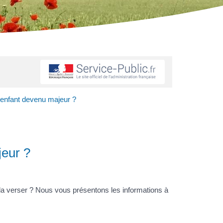
 enfant devenu majeur ?
jeur ?
 la verser ? Nous vous présentons les informations à