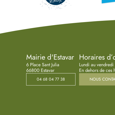
Mairie d'Estavar
Horaires d’
6 Place Sant Julia
Lundi au vendredi
66800 Estavar
En dehors de ces h
04 68 04 77 38
NOUS CONTA