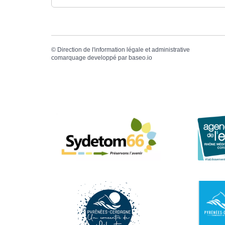
©
Direction de l'information légale et administrative
comarquage developpé par
baseo.io