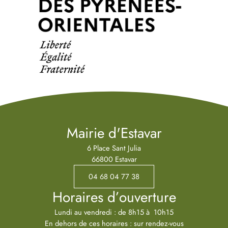
Mairie d'Estavar
6 Place Sant Julia
66800 Estavar
04 68 04 77 38
Horaires d’ouverture
Lundi au vendredi : de 8h15 à 10h15
En dehors de ces horaires : sur rendez-vous