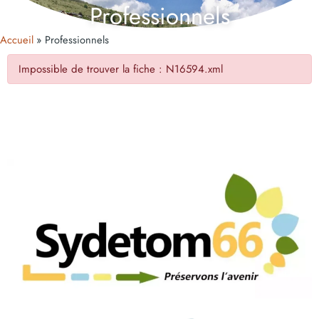
Professionnels
Accueil
Professionnels
Impossible de trouver la fiche : N16594.xml