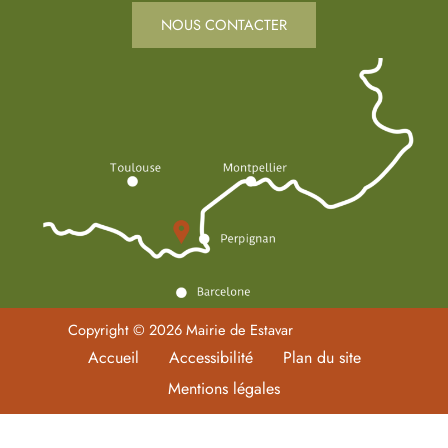
NOUS CONTACTER
Copyright © 2026 Mairie de Estavar
Accueil
Accessibilité
Plan du site
Mentions légales