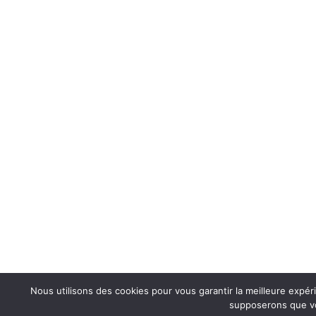
Nous utilisons des cookies pour vous garantir la meilleure expéri
supposerons que vou