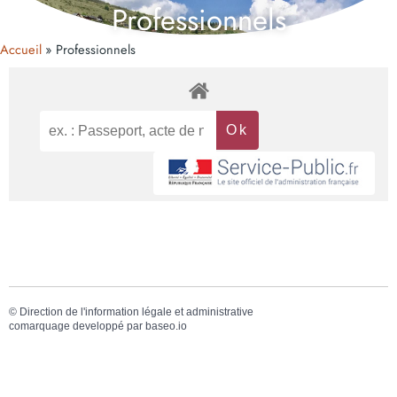
Professionnels
Accueil
Professionnels
©
Direction de l'information légale et administrative
comarquage developpé par
baseo.io