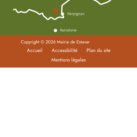
Copyright © 2026 Mairie de Estavar
Accueil
Accessibilité
Plan du site
Mentions légales