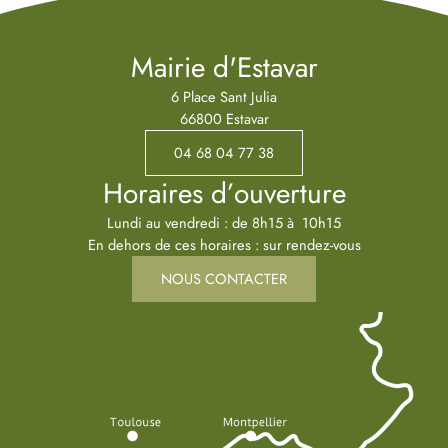
Mairie d'Estavar
6 Place Sant Julia
66800 Estavar
04 68 04 77 38
Horaires d’ouverture
Lundi au vendredi : de 8h15 à 10h15
En dehors de ces horaires : sur rendez-vous
NOUS CONTACTER