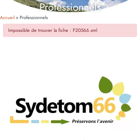
Professionnels
Accueil
Professionnels
Impossible de trouver la fiche : F20566.xml