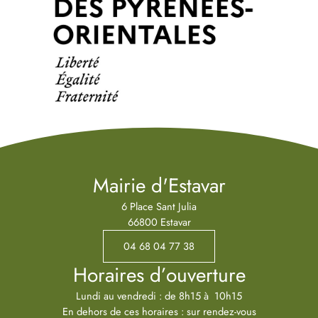
Mairie d'Estavar
6 Place Sant Julia
66800 Estavar
04 68 04 77 38
Horaires d’ouverture
Lundi au vendredi : de 8h15 à 10h15
En dehors de ces horaires : sur rendez-vous