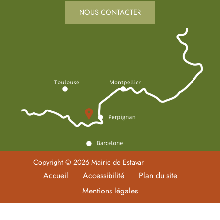
NOUS CONTACTER
Copyright © 2026 Mairie de Estavar
Accueil
Accessibilité
Plan du site
Mentions légales