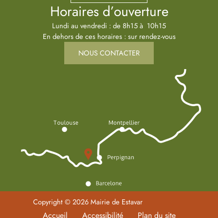
Horaires d’ouverture
Lundi au vendredi : de 8h15 à 10h15
En dehors de ces horaires : sur rendez-vous
NOUS CONTACTER
Copyright © 2026 Mairie de Estavar
Accueil
Accessibilité
Plan du site