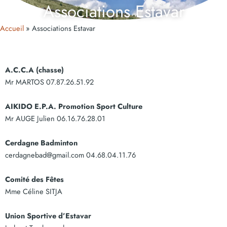
Associations Estavar
Accueil
Associations Estavar
A.C.C.A (chasse)
Mr MARTOS 07.87.26.51.92
AIKIDO E.P.A. Promotion Sport Culture
Mr AUGE Julien 06.16.76.28.01
Cerdagne Badminton
cerdagnebad@gmail.com 04.68.04.11.76
Comité des Fêtes
Mme Céline SITJA
Union Sportive d’Estavar